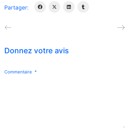
Partager:
Donnez votre avis
Commentaire
*