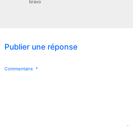
bravo
Publier une réponse
Commentaire
*