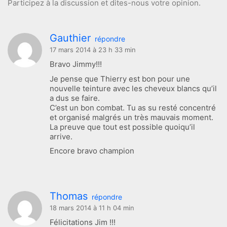
Participez à la discussion et dites-nous votre opinion.
Gauthier
répondre
17 mars 2014 à 23 h 33 min
Bravo Jimmy!!!
Je pense que Thierry est bon pour une
nouvelle teinture avec les cheveux blancs qu’il
a dus se faire.
C’est un bon combat. Tu as su resté concentré
et organisé malgrés un très mauvais moment.
La preuve que tout est possible quoiqu’il
arrive.
Encore bravo champion
Thomas
répondre
18 mars 2014 à 11 h 04 min
Félicitations Jim !!!