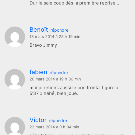
Dur le sale coup dès la première reprise…
Benoît
répondre
18 mars 2014 à 23 h 19 min
Bravo Jimmy
fabien
répondre
20 mars 2014 à 19 h 36 min
moi je retiens aussi le bon frontal figure a
5’37 » héhé, bien joué.
Victor
répondre
22 mars 2014 à 0 h 04 min