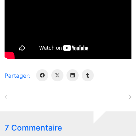
Partager:
7 Commentaire