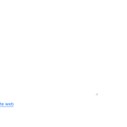
ite web