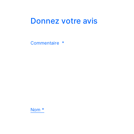
Donnez votre avis
Commentaire
*
Nom
*