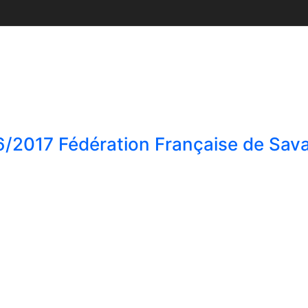
16/2017 Fédération Française de Sav