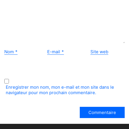
Nom
*
E-mail
*
Site web
Enregistrer mon nom, mon e-mail et mon site dans le
navigateur pour mon prochain commentaire.