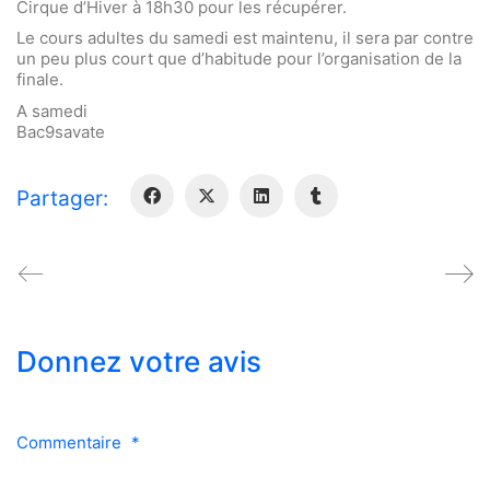
Cirque d’Hiver à 18h30 pour les récupérer.
Le cours adultes du samedi est maintenu, il sera par contre
un peu plus court que d’habitude pour l’organisation de la
finale.
A samedi
Bac9savate
Partager:
Donnez votre avis
Commentaire
*