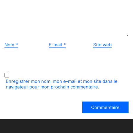
Nom
*
E-mail
*
Site web
Enregistrer mon nom, mon e-mail et mon site dans le
navigateur pour mon prochain commentaire.