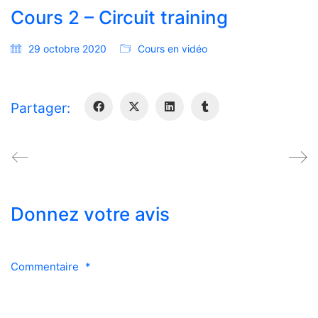
Cours 2 – Circuit training
29 octobre 2020
Cours en vidéo
Partager:
Donnez votre avis
Commentaire
*