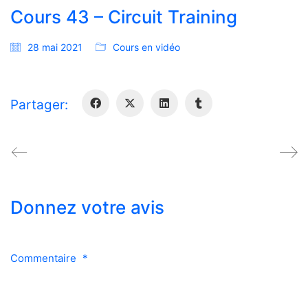
Cours 43 – Circuit Training
28 mai 2021
Cours en vidéo
Partager:
Donnez votre avis
Commentaire
*