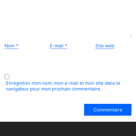
Nom
*
E-mail
*
Site web
Enregistrer mon nom, mon e-mail et mon site dans le
navigateur pour mon prochain commentaire.