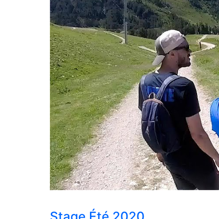
Stage Été 2020