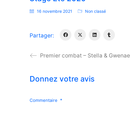
16 novembre 2021
Non classé
Partager:
Premier combat – Stella & Gwenae
Donnez votre avis
Commentaire
*