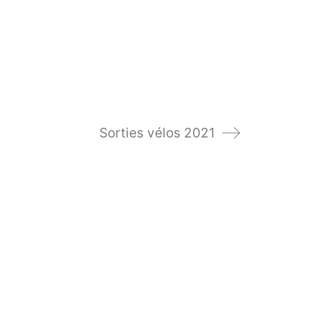
Sorties vélos 2021