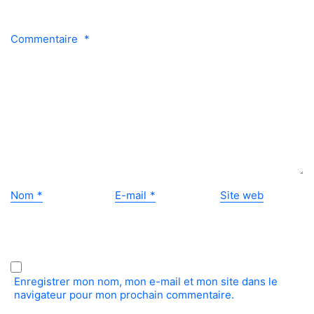
o
Commentaire
*
Nom
*
E-mail
*
Site web
Enregistrer mon nom, mon e-mail et mon site dans le
navigateur pour mon prochain commentaire.