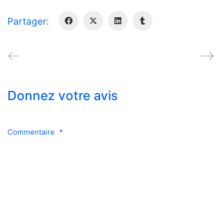
Partager:
Donnez votre avis
Commentaire
*