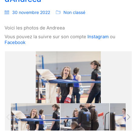
30 novembre 2022
Non classé
Voici les photos de Andreea
Vous pouvez la suivre sur son compte
Instagram
ou
Facebook