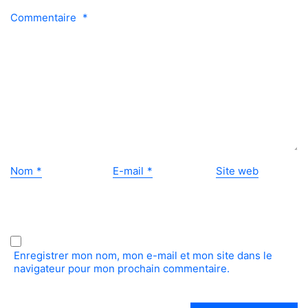
o
Commentaire
*
Nom
*
E-mail
*
Site web
Enregistrer mon nom, mon e-mail et mon site dans le
navigateur pour mon prochain commentaire.