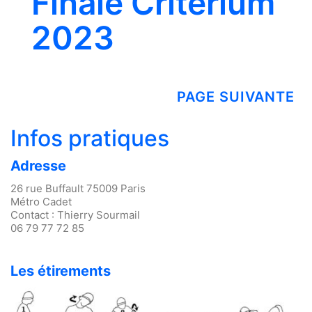
Finale Critérium
2023
PAGE SUIVANTE
Infos pratiques
Adresse
26 rue Buffault 75009 Paris
Métro Cadet
Contact : Thierry Sourmail
06 79 77 72 85
Les étirements