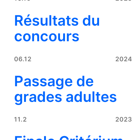
Résultats du
concours
06.12
2024
Passage de
grades adultes
11.2
2023