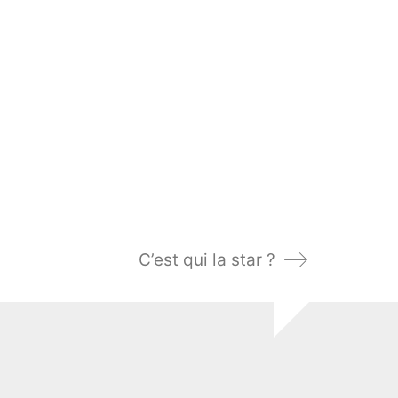
C’est qui la star ?