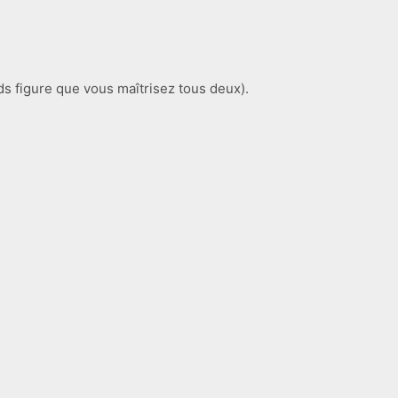
ds figure que vous maîtrisez tous deux).