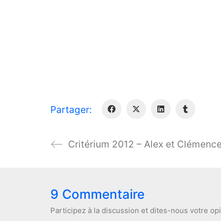
Partager:
Critérium 2012 – Alex et Clémenc
9 Commentaire
Participez à la discussion et dites-nous votre op