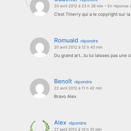
20 avril 2012 à 23 h 28 min
– En réponse 
C’est Thierry qui a le copyright sur 
Romuald
répondre
20 avril 2012 à 12 h 43 min
Du grand art…tu lui laisses pas une c
Benoît
répondre
22 avril 2012 à 11 h 42 min
Bravo Alex
Alex
répondre
27 avril 2012 à 14 h 01 min