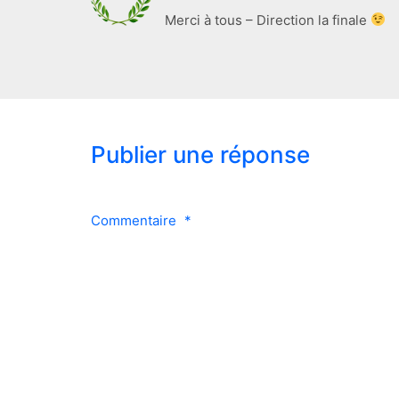
Merci à tous – Direction la finale
Publier une réponse
Commentaire
*