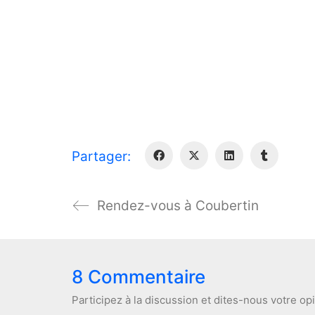
Partager:
Rendez-vous à Coubertin
8 Commentaire
Participez à la discussion et dites-nous votre op