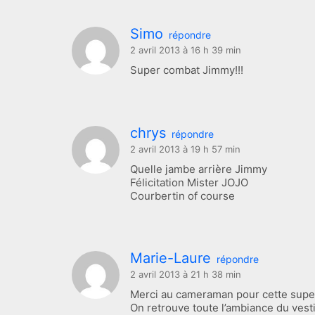
Simo
répondre
2 avril 2013 à 16 h 39 min
Super combat Jimmy!!!
chrys
répondre
2 avril 2013 à 19 h 57 min
Quelle jambe arrière Jimmy
Félicitation Mister JOJO
Courbertin of course
Marie-Laure
répondre
2 avril 2013 à 21 h 38 min
Merci au cameraman pour cette supe
On retrouve toute l’ambiance du vesti