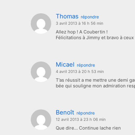
Thomas
répondre
3 avril 2013 à 16 h 56 min
Allez hop ! A Coubertin !
Félicitations à Jimmy et bravo à ceux 
Micael
répondre
4 avril 2013 à 20 h 53 min
T’as réussit a me mettre une demi gau
bée qui souligne mon admiration res
Benoît
répondre
12 avril 2013 à 23 h 06 min
Que dire… Continue lache rien