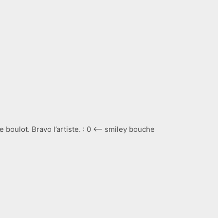
 boulot. Bravo l’artiste. : 0 <— smiley bouche