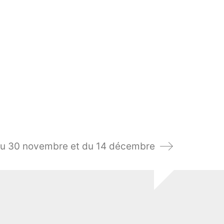
du 30 novembre et du 14 décembre