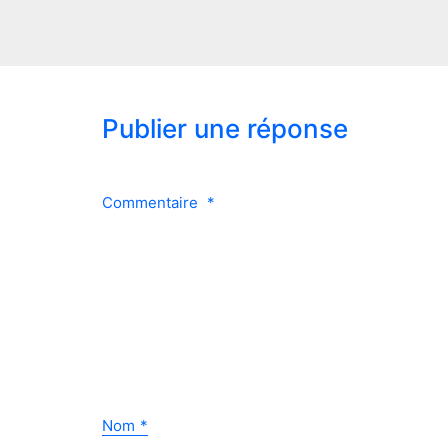
Publier une réponse
Commentaire
*
Nom
*