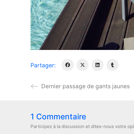
Partager:
Dernier passage de gants jaunes
1 Commentaire
Participez à la discussion et dites-nous votre op