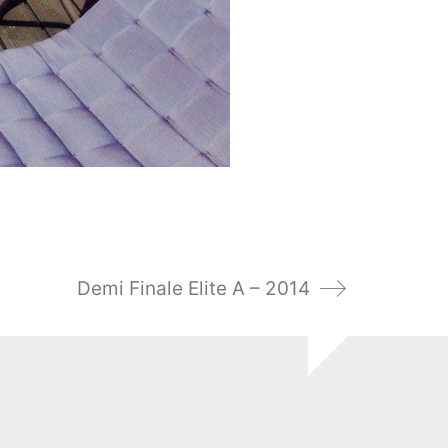
Demi Finale Elite A – 2014