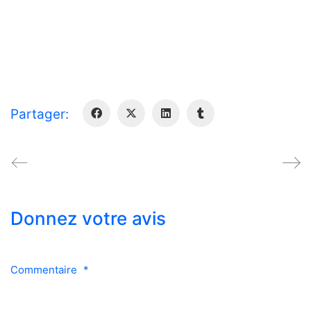
Partager:
Donnez votre avis
Commentaire
*