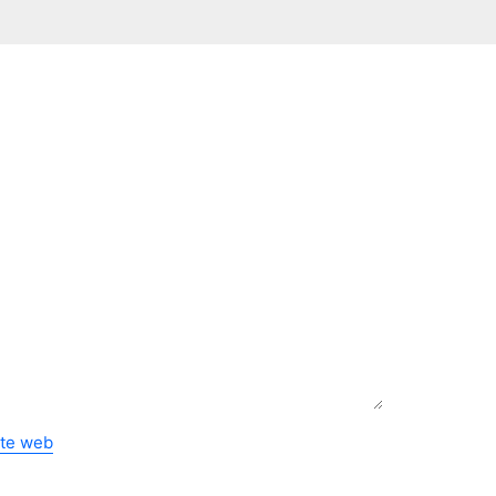
ite web