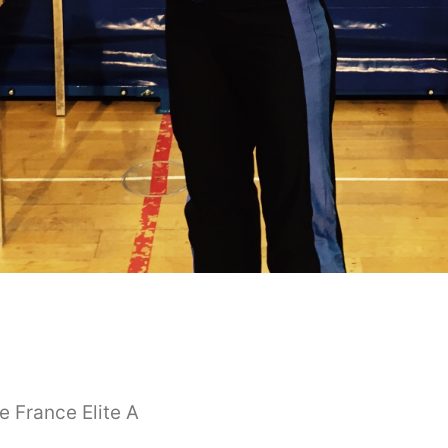
 France Elite A