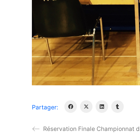
Partager:
Réservation Finale Championnat de