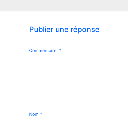
Publier une réponse
Commentaire
*
Nom
*