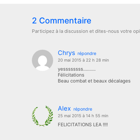
2 Commentaire
Participez à la discussion et dites-nous votre op
Chrys
répondre
20 mai 2015 à 22 h 28 min
yessssssss……….
Félicitations
Beau combat et beaux décalages
Alex
répondre
25 mai 2015 à 14 h 55 min
FELICITATIONS LEA !!!!