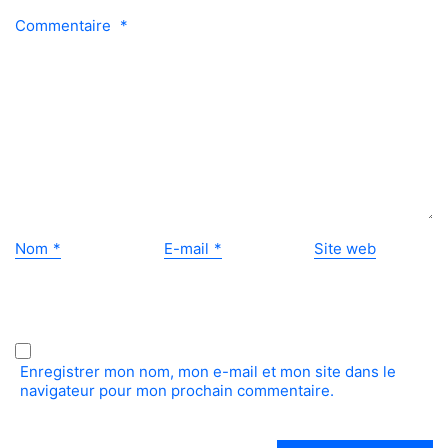
Commentaire
*
Nom
*
E-mail
*
Site web
Enregistrer mon nom, mon e-mail et mon site dans le
navigateur pour mon prochain commentaire.