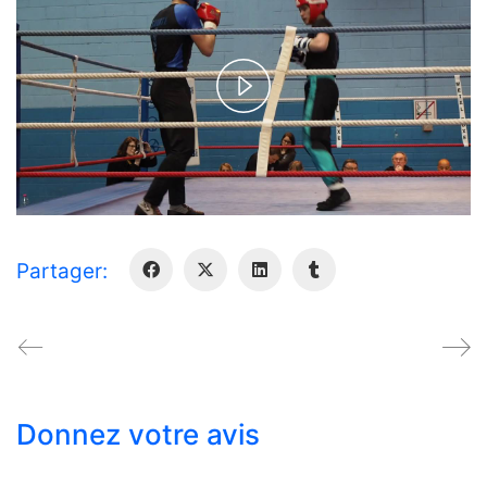
Play
Video
Partager:
Donnez votre avis