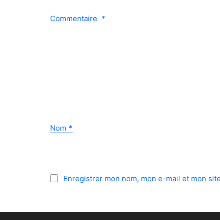
Commentaire
*
Nom
*
Enregistrer mon nom, mon e-mail et mon sit