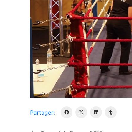
Partager: