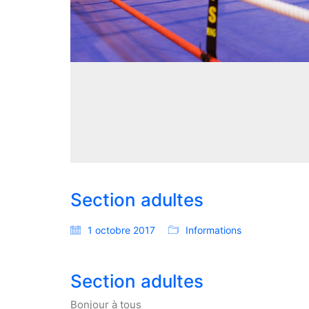
Section adultes
1 octobre 2017
Informations
Section adultes
Bonjour à tous