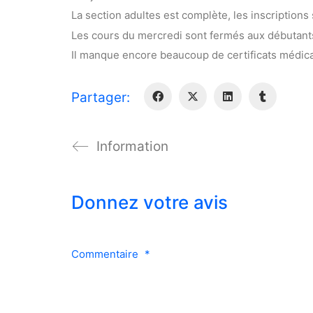
La section adultes est complète, les inscriptions 
Les cours du mercredi sont fermés aux débutants
Il manque encore beaucoup de certificats médicau
Partager:
Information
Donnez votre avis
Commentaire
*