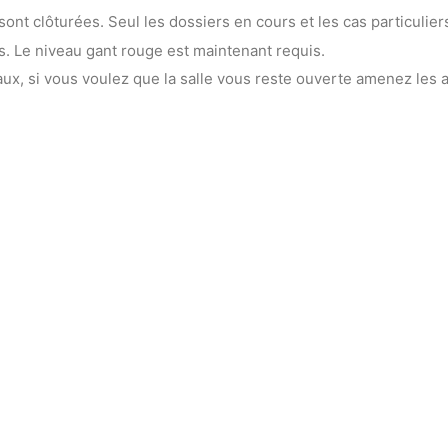
sont clôturées. Seul les dossiers en cours et les cas particulier
. Le niveau gant rouge est maintenant requis.
x, si vous voulez que la salle vous reste ouverte amenez les au