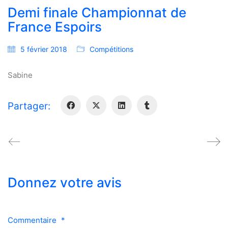
Demi finale Championnat de
France Espoirs
5 février 2018
Compétitions
Sabine
Partager:
Donnez votre avis
Commentaire
*