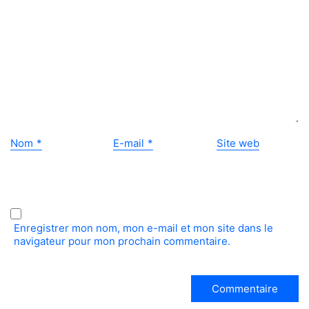
Nom
*
E-mail
*
Site web
Enregistrer mon nom, mon e-mail et mon site dans le
navigateur pour mon prochain commentaire.