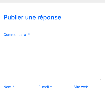
Publier une réponse
Commentaire
*
Nom
*
E-mail
*
Site web