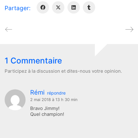
Partager:
1 Commentaire
Participez à la discussion et dites-nous votre opinion.
Rémi
répondre
2 mai 2018 à 13 h 30 min
Bravo Jimmy!
Quel champion!