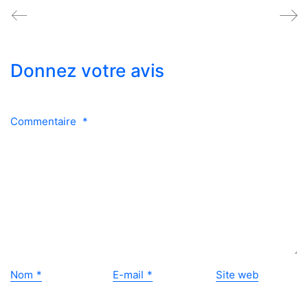
Donnez votre avis
Commentaire
*
Nom
*
E-mail
*
Site web