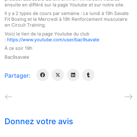
ensuite en différé sur la page Youtube et sur notre site.
Il y a 2 types de cours par semaine : Le lundi à 19h Savate
Fit Boxing et le Mercredi à 19h Renforcement musculaire
en Circuit Training.
Voici le lien de la page Youtube du club
:
https://www.youtube.com/user/bac9savate
À ce soir 19h
Bac9savate
Partager:
Donnez votre avis