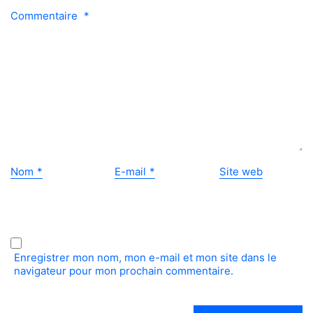
Commentaire
*
Nom
*
E-mail
*
Site web
Enregistrer mon nom, mon e-mail et mon site dans le
navigateur pour mon prochain commentaire.