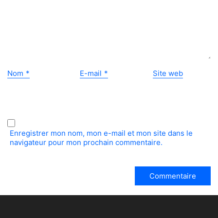
Nom
*
E-mail
*
Site web
Enregistrer mon nom, mon e-mail et mon site dans le
navigateur pour mon prochain commentaire.