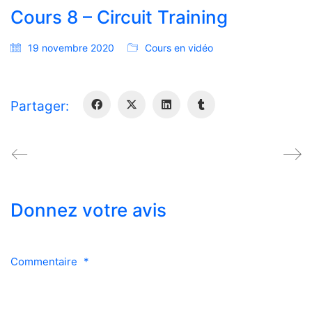
Cours 8 – Circuit Training
19 novembre 2020
Cours en vidéo
Partager:
Donnez votre avis
Commentaire
*