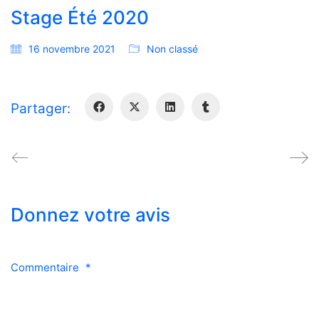
Stage Été 2020
16 novembre 2021
Non classé
Partager:
Donnez votre avis
Commentaire
*