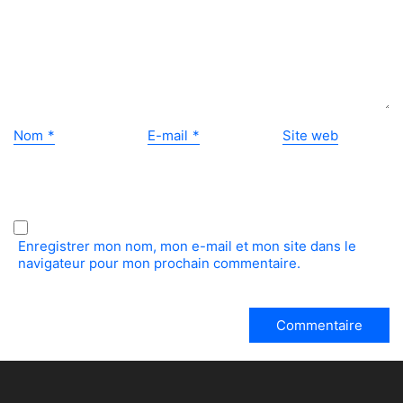
Nom
*
E-mail
*
Site web
Enregistrer mon nom, mon e-mail et mon site dans le
navigateur pour mon prochain commentaire.