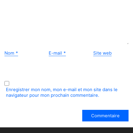
Nom
*
E-mail
*
Site web
Enregistrer mon nom, mon e-mail et mon site dans le
navigateur pour mon prochain commentaire.