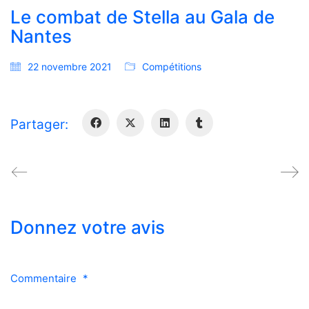
Le combat de Stella au Gala de
Nantes
22 novembre 2021
Compétitions
Partager:
Donnez votre avis
Commentaire
*