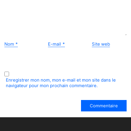
Nom
*
E-mail
*
Site web
Enregistrer mon nom, mon e-mail et mon site dans le
navigateur pour mon prochain commentaire.