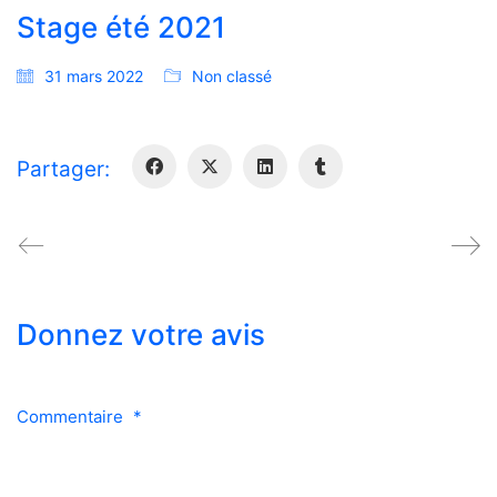
Stage été 2021
31 mars 2022
Non classé
Partager:
Donnez votre avis
Commentaire
*