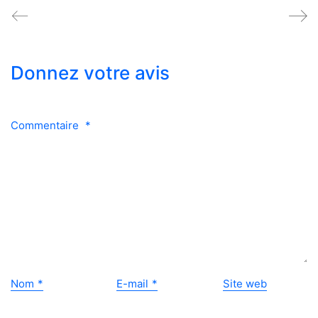
Donnez votre avis
Commentaire
*
Nom
*
E-mail
*
Site web