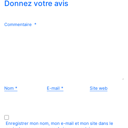
Donnez votre avis
Commentaire
*
Nom
*
E-mail
*
Site web
Enregistrer mon nom, mon e-mail et mon site dans le