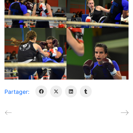
Partager: