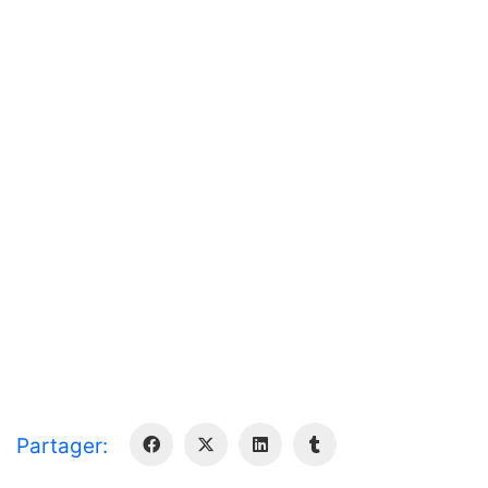
Partager: