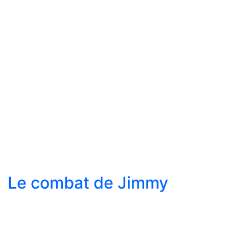
Le combat de Jimmy