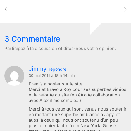
3 Commentaire
Participez à la discussion et dites-nous votre opinion.
Jimmy
répondre
30 mai 2011 à 18 h 14 min
Prem’s à poster sur le site!
Merci et Bravo à Roy pour ses superbes vidéos
et la refonte du site (en étroite collaboration
avec Alex il me semble…)
Merci à tous ceux qui sont venus nous soutenir
en mettant une superbe ambiance à Japy, et
aussi à ceux qui nous ont soutenu d’un peu
plus loin hier (John from New York, Gensé