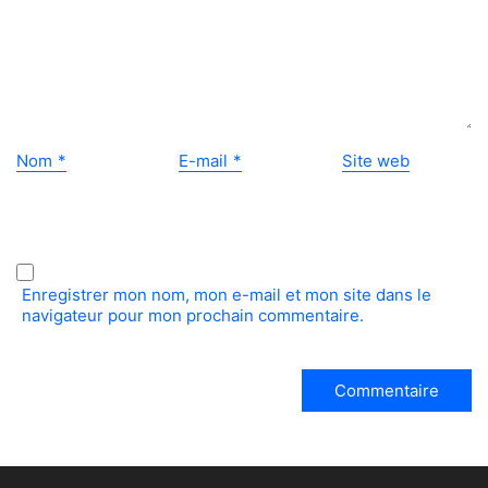
Nom
*
E-mail
*
Site web
Enregistrer mon nom, mon e-mail et mon site dans le
navigateur pour mon prochain commentaire.