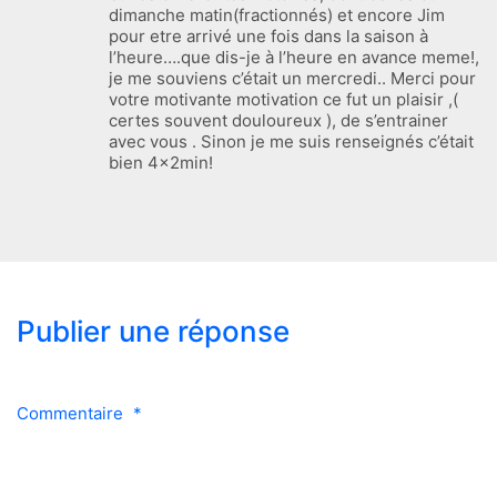
dimanche matin(fractionnés) et encore Jim
pour etre arrivé une fois dans la saison à
l’heure….que dis-je à l’heure en avance meme!,
je me souviens c’était un mercredi.. Merci pour
votre motivante motivation ce fut un plaisir ,(
certes souvent douloureux ), de s’entrainer
avec vous . Sinon je me suis renseignés c’était
bien 4x2min!
Publier une réponse
Commentaire
*