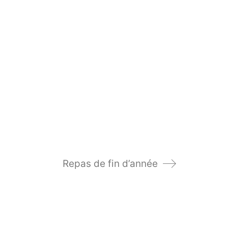
Repas de fin d’année