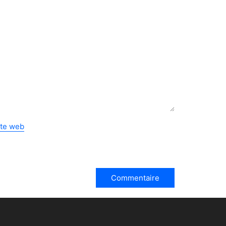
ite web