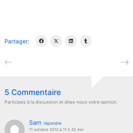
Partager:
5 Commentaire
Participez à la discussion et dites-nous votre opinion.
Sam
répondre
11 octobre 2012 à 11 h 32 min