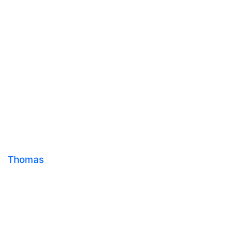
Thomas