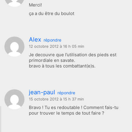
Merci!
ça a du être du boulot
Alex
répondre
12 octobre 2012 à 16 h 05 min
Je decouvre que l’utilisation des pieds est
primordiale en savate.
bravo à tous les combattant(e)s.
jean-paul
répondre
15 octobre 2012 à 15 h 37 min
Bravo ! Tu es redoutable ! Comment fais-tu
pour trouver le temps de tout faire ?