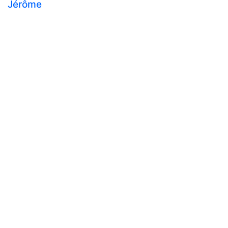
Jérôme