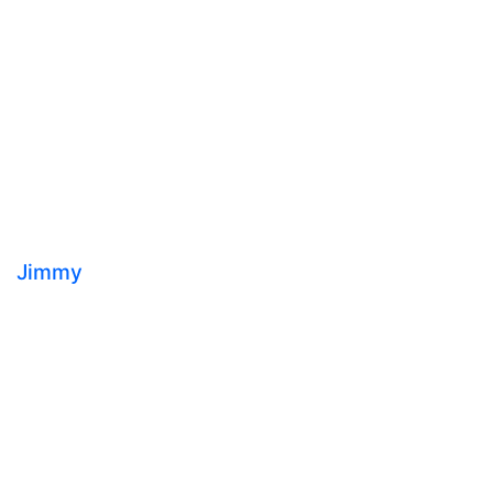
Jimmy