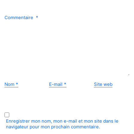
Commentaire
*
Nom
*
E-mail
*
Site web
Enregistrer mon nom, mon e-mail et mon site dans le
navigateur pour mon prochain commentaire.