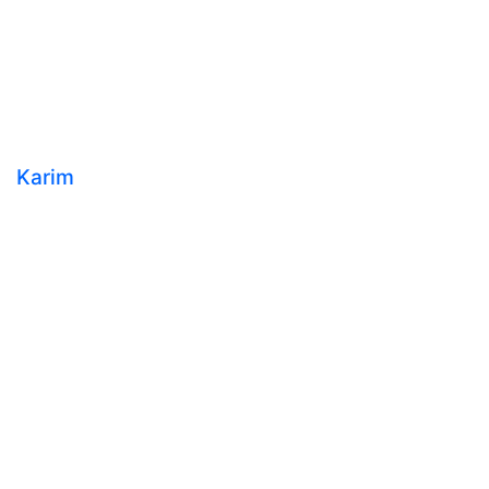
Karim