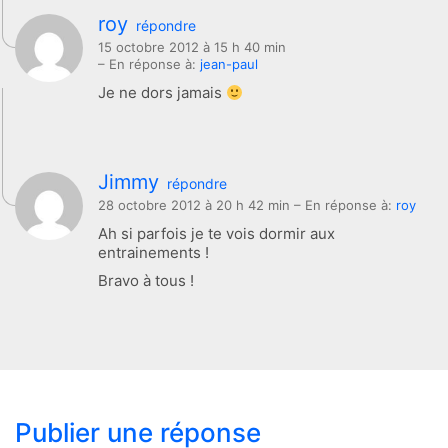
roy
répondre
15 octobre 2012 à 15 h 40 min
– En réponse à:
jean-paul
Je ne dors jamais
Jimmy
répondre
28 octobre 2012 à 20 h 42 min
– En réponse à:
roy
Ah si parfois je te vois dormir aux
entrainements !
Bravo à tous !
Publier une réponse