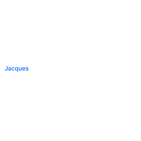
Jacques