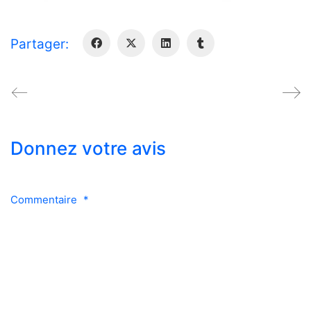
Partager:
Donnez votre avis
Commentaire
*