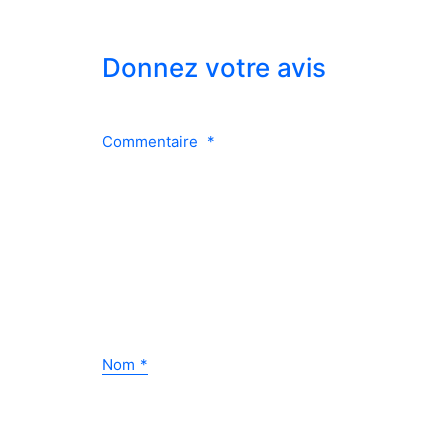
Donnez votre avis
Commentaire
*
Nom
*