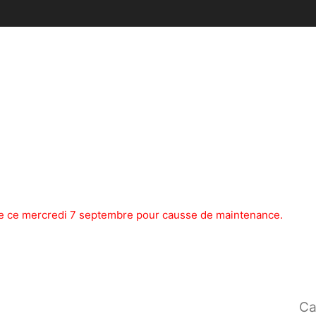
mée ce mercredi 7 septembre pour causse de maintenance.
Ca