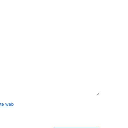
ite web